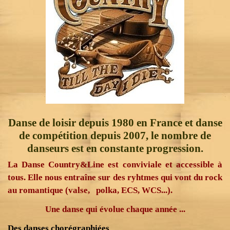
Danse de loisir depuis 1980 en France et danse
de compétition depuis 2007, le nombre de
danseurs est en constante progression
.
La Danse Country&Line est conviviale et accessible à
tous. Elle nous entraîne sur des ryhtmes qui vont du rock
au romantique (valse, polka, ECS, WCS...).
Une danse qui évolue chaque année ...
Des danses chorégraphiées