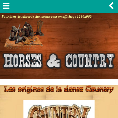
Pour bien visualiser le site mettez-vous en affichage 1280x960